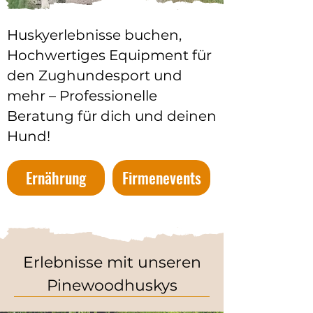
Huskyerlebnisse buchen,
Hochwertiges Equipment für
den Zughundesport und
mehr – Professionelle
Beratung für dich und deinen
Hund!
Ernährung
Firmenevents
Erlebnisse mit unseren
Pinewoodhuskys