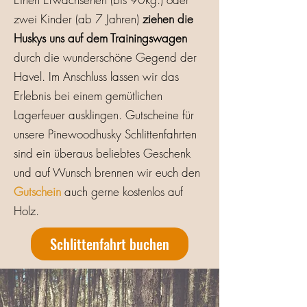
zwei Kinder (ab 7 Jahren)
ziehen die
Huskys uns auf dem Trainingswagen
durch die wunderschöne Gegend der
Havel. Im Anschluss lassen wir das
Erlebnis bei einem gemütlichen
Lagerfeuer ausklingen. Gutscheine für
unsere Pinewoodhusky Schlittenfahrten
sind ein überaus beliebtes Geschenk
und auf Wunsch brennen wir euch den
Gutschein
auch gerne kostenlos auf
Holz.
Schlittenfahrt buchen