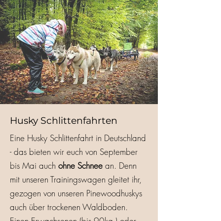
Husky Schlittenfahrten
Eine Husky Schlittenfahrt in Deutschland
- das bieten wir euch von September
bis Mai auch
ohne Schnee
an. Denn
mit unseren Trainingswagen gleitet ihr,
gezogen von unseren Pinewoodhuskys
auch über trockenen Waldboden.
Einen Erwachsenen (bis 90kg.) oder