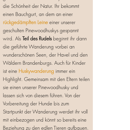
die Schönheit der Natur. Ihr bekommt
einen Bauchgurt, an dem an einer
rückgedämpften Leine
einer unserer
geschulten Pinewoodhuskys gespannt
wird. Als
Teil des Rudels
beginnt ihr dann
die geführte Wanderung vorbei an
wunderschönen Seen, der Havel und den
Wäldern Brandenburgs. Auch für Kinder
ist eine
Huskywanderung
immer ein
Highlight. Gemeinsam mit den Eltern teilen
sie einen unserer Pinewoodhusky und
lassen sich von diesem führen. Von der
Vorbereitung der Hunde bis zum
Startpunkt der Wanderung werdet ihr voll
mit einbezogen und könnt so bereits eine
Beziehung zu den edlen Tieren aufbauen.