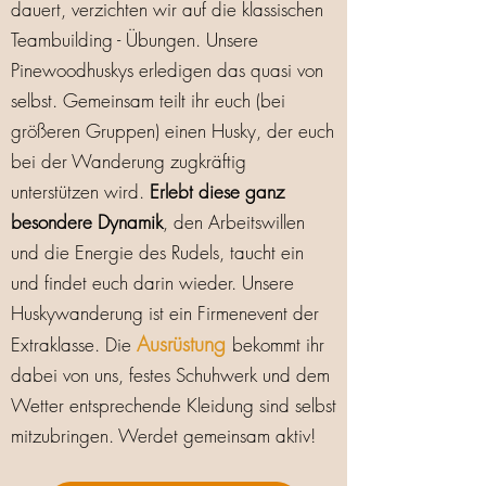
dauert, verzichten wir auf die klassischen
Teambuilding - Übungen. Unsere
Pinewoodhuskys erledigen das quasi von
selbst. Gemeinsam teilt ihr euch (bei
größeren Gruppen) einen Husky, der euch
bei der Wanderung zugkräftig
unterstützen wird.
Erlebt diese ganz
besondere Dynamik
, den Arbeitswillen
und die Energie des Rudels, taucht ein
und findet euch darin wieder. Unsere
Huskywanderung ist ein Firmenevent der
Ausrüstung
Extraklasse. Die
bekommt ihr
dabei von uns, festes Schuhwerk und dem
Wetter entsprechende Kleidung sind selbst
mitzubringen. Werdet gemeinsam aktiv!