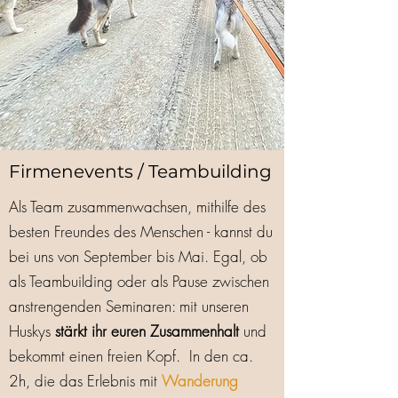
Firmenevents / Teambuilding
Als Team zusammenwachsen, mithilfe des
besten Freundes des Menschen - kannst du
bei uns von September bis Mai. Egal, ob
als Teambuilding oder als Pause zwischen
anstrengenden Seminaren: mit unseren
Huskys
stärkt ihr euren Zusammenhalt
und
bekommt einen freien Kopf. In den ca.
2h, die das Erlebnis mit
Wanderung