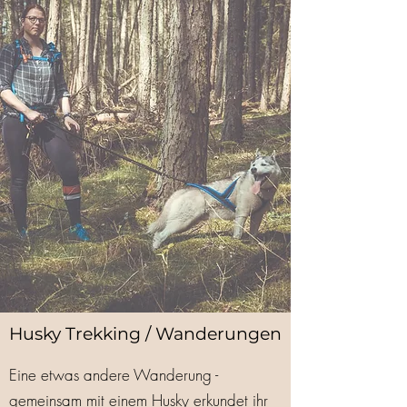
Husky Trekking / Wanderungen
Eine etwas andere Wanderung -
gemeinsam mit einem Husky erkundet ihr