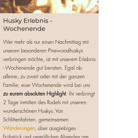
Husky Erlebnis -
Wochenende
Wer mehr als nur einen Nachmittag mit
unseren besonderen Pinewoodhuskys
verbringen möchte, ist mit unserem Erlebnis
- Wochenende gut beraten. Egal ob
alleine, zu zweit oder mit der ganzen
Familie, euer Wochenende wird bei uns
zu eurem absoluten Highlight
. Ihr verbringt
2 Tage inmitten des Rudels mit unseren
wunderschönen Huskys. Von
Schlittenfahrten, gemeinsamen
Wanderungen
, über ausgiebiges
Frühstück und gemütlichen Abenden am