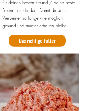
für deinen besten Freund / deine beste
Freundin zu finden. Damit dir dein
Vierbeiner so lange wie möglich
gesund und munter erhalten bleibt.
Das richtige Futter