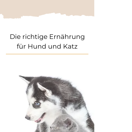
Die richtige Ernährung
für Hund und Katz