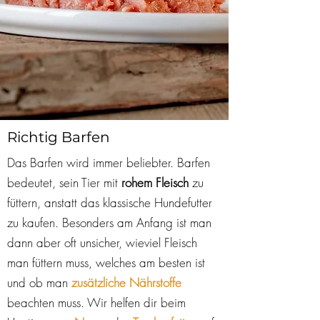
Richtig Barfen
Das Barfen wird immer beliebter. Barfen
bedeutet, sein Tier mit
rohem Fleisch
zu
füttern, anstatt das klassische Hundefutter
zu kaufen. Besonders am Anfang ist man
dann aber oft unsicher, wieviel Fleisch
man füttern muss, welches am besten ist
und ob man
zusätzliche Nährstoffe
beachten muss. Wir helfen dir beim