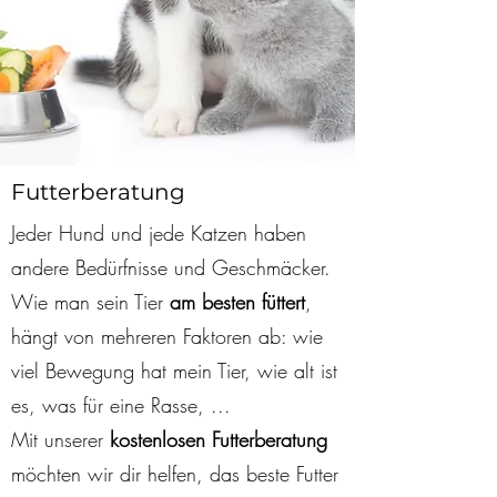
Futterberatung
Jeder Hund und jede Katzen haben
andere Bedürfnisse und Geschmäcker.
Wie man sein Tier
am besten füttert
,
hängt von mehreren Faktoren ab: wie
viel Bewegung hat mein Tier, wie alt ist
es, was für eine Rasse, ...
Mit unserer
kostenlosen Futterberatung
möchten wir dir helfen, das beste Futter