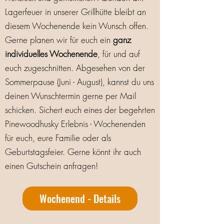
Lagerfeuer in unserer Grillhütte bleibt an
diesem Wochenende kein Wunsch offen.
Gerne planen wir für euch ein
ganz
individuelles Wochenende
, für und auf
euch zugeschnitten. Abgesehen von der
Sommerpause (Juni - August), kannst du uns
deinen Wunschtermin gerne per Mail
schicken. Sichert euch eines der begehrten
Pinewoodhusky Erlebnis - Wochenenden
für euch, eure Familie oder als
Geburtstagsfeier. Gerne könnt ihr auch
einen Gutschein anfragen!
Wochenend - Details