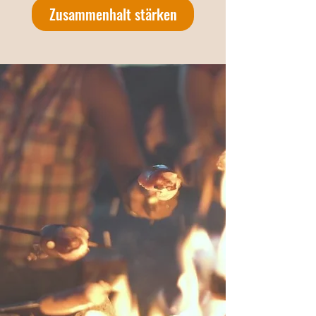
Zusammenhalt stärken