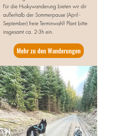
Für die Huskywanderung bieten wir dir
außerhalb der Sommerpause (April -
September) freie Terminwahl! Plant bitte
insgesamt ca. 2-3h ein.
Mehr zu den Wanderungen