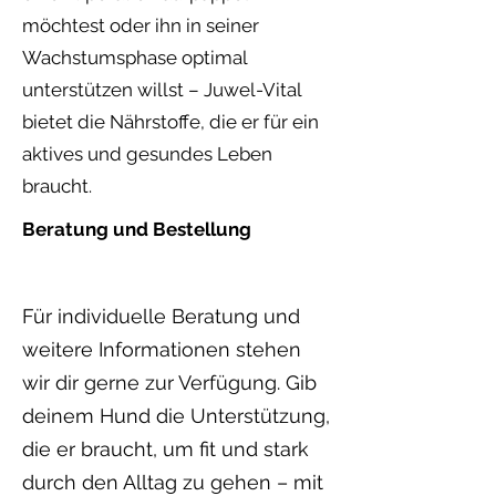
möchtest oder ihn in seiner
Wachstumsphase optimal
unterstützen willst – Juwel-Vital
bietet die Nährstoffe, die er für ein
aktives und gesundes Leben
braucht.
Beratung und Bestellung
Für individuelle Beratung und
weitere Informationen stehen
wir dir gerne zur Verfügung. Gib
deinem Hund die Unterstützung,
die er braucht, um fit und stark
durch den Alltag zu gehen – mit