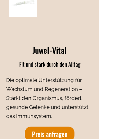
Juwel-Vital
Fit und stark durch den Alltag
Die optimale Unterstützung für
Wachstum und Regeneration –
Stärkt den Organismus, fördert
gesunde Gelenke und unterstützt
das Immunsystem.
Preis anfragen