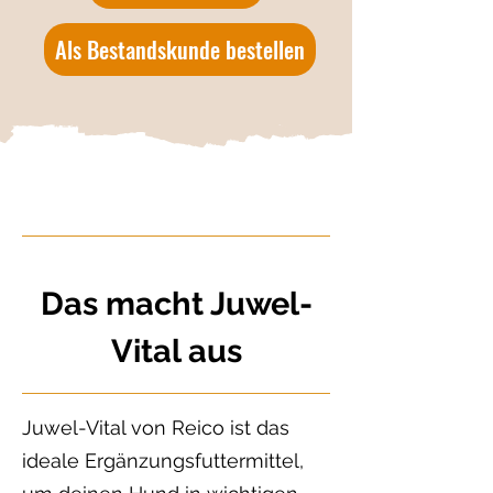
Als Bestandskunde bestellen
Das macht Juwel-
Vital aus
Juwel-Vital von Reico ist das
ideale Ergänzungsfuttermittel,