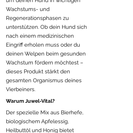
um deinen Hund in wichtigen
Wachstums- und
Regenerationsphasen zu
unterstützen. Ob dein Hund sich
nach einem medizinischen
Eingriff erholen muss oder du
deinen Welpen beim gesunden
Wachstum fördern möchtest –
dieses Produkt stärkt den
gesamten Organismus deines
Vierbeiners.
Warum Juwel-Vital?
Der spezielle Mix aus Bierhefe,
biologischem Apfelessig,
Heilbuttöl und Honig bietet