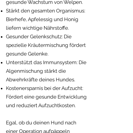
gesunde Wachstum von Welpen.
Stärkt den gesamten Organismus:
Bierhefe, Apfelessig und Honig
liefern wichtige Nährstoffe.
Gesunder Gelenkschutz: Die
spezielle Kräutermischung fördert
gesunde Gelenke.
Unterstützt das Immunsystem: Die
Algenmischung stärkt die
Abwehrkräfte deines Hundes.
Kostenersparnis bei der Aufzucht:
Fördert eine gesunde Entwicklung
und reduziert Aufzuchtkosten.
Egal, ob du deinen Hund nach
einer Operation aufpäppeln