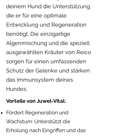
deinem Hund die Unterstützung,
die er für eine optimale
Entwicklung und Regeneration
benötigt. Die einzigartige
Algenmischung und die speziell
ausgewählten Kräuter von Reico
sorgen für einen umfassenden
Schutz der Gelenke und stärken
das Immunsystem deines
Hundes.
Vorteile von Juwel-Vital:
Fördert Regeneration und
Wachstum: Unterstützt die
Erholung nach Eingriffen und das