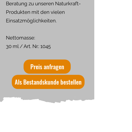
Beratung zu unseren Naturkraft-
Produkten mit den vielen
Einsatzmöglichkeiten.
Nettomasse:
30 ml / Art. Nr.: 1045
Preis anfragen
Als Bestandskunde bestellen