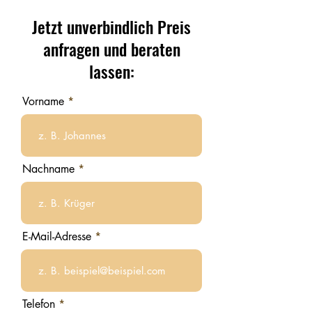
Jetzt unverbindlich Preis
anfragen und beraten
lassen:
Vorname
Nachname
E-Mail-Adresse
Telefon