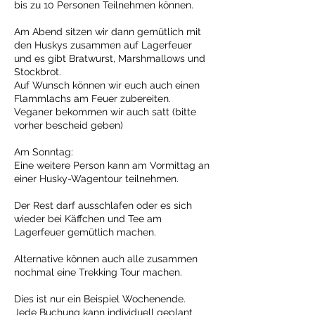
bis zu 10 Personen Teilnehmen können.
Am Abend sitzen wir dann gemütlich mit
den Huskys zusammen auf Lagerfeuer
und es gibt Bratwurst, Marshmallows und
Stockbrot.
Auf Wunsch können wir euch auch einen
Flammlachs am Feuer zubereiten.
Veganer bekommen wir auch satt (bitte
vorher bescheid geben)
Am Sonntag:
Eine weitere Person kann am Vormittag an
einer Husky-Wagentour teilnehmen.
Der Rest darf ausschlafen oder es sich
wieder bei Käffchen und Tee am
Lagerfeuer gemütlich machen.
Alternative können auch alle zusammen
nochmal eine Trekking Tour machen.
Dies ist nur ein Beispiel Wochenende.
Jede Buchung kann individuell geplant