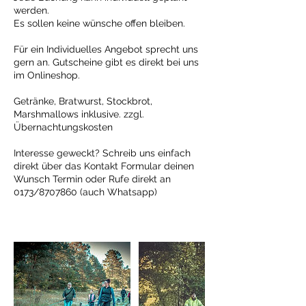
werden.
Es sollen keine wünsche offen bleiben.
Für ein Individuelles Angebot sprecht uns
gern an. Gutscheine gibt es direkt bei uns
im Onlineshop.
Getränke, Bratwurst, Stockbrot,
Marshmallows inklusive. zzgl.
Übernachtungskosten
Interesse geweckt? Schreib uns einfach
direkt über das Kontakt Formular deinen
Wunsch Termin oder Rufe direkt an
0173/8707860 (auch Whatsapp)