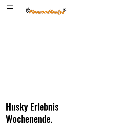
Husky Erlebnis
Wochenende.