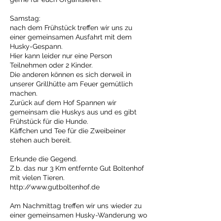
Samstag:
nach dem Frühstück treffen wir uns zu
einer gemeinsamen Ausfahrt mit dem
Husky-Gespann.
Hier kann leider nur eine Person
Teilnehmen oder 2 Kinder.
Die anderen können es sich derweil in
unserer Grillhütte am Feuer gemütlich
machen.
Zurück auf dem Hof Spannen wir
gemeinsam die Huskys aus und es gibt
Frühstück für die Hunde.
Käffchen und Tee für die Zweibeiner
stehen auch bereit.
Erkunde die Gegend.
Z.b. das nur 3 Km entfernte Gut Boltenhof
mit vielen Tieren.
http://www.gutboltenhof.de
Am Nachmittag treffen wir uns wieder zu
einer gemeinsamen Husky-Wanderung wo