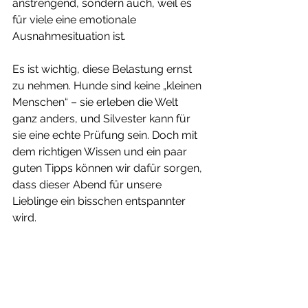
anstrengend, sondern auch, weil es 
für viele eine emotionale 
Ausnahmesituation ist.
Es ist wichtig, diese Belastung ernst 
zu nehmen. Hunde sind keine „kleinen 
Menschen“ – sie erleben die Welt 
ganz anders, und Silvester kann für 
sie eine echte Prüfung sein. Doch mit 
dem richtigen Wissen und ein paar 
guten Tipps können wir dafür sorgen, 
dass dieser Abend für unsere 
Lieblinge ein bisschen entspannter 
wird.