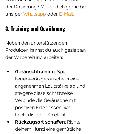
der Dosierung? Melde dich gerne bei 
uns per 
Whatsapp 
oder 
E-Mail.
3. Training und Gewöhnung
Neben den unterstützenden 
Produkten kannst du auch gezielt an 
der Vorbereitung arbeiten:
Geräuschtraining
: Spiele 
Feuerwerksgeräusche in einer 
angenehmen Lautstärke ab und 
steigere diese schrittweise. 
Verbinde die Geräusche mit 
positiven Erlebnissen, wie 
Leckerlis oder Spielzeit.
Rückzugsort schaffen
: Richte 
deinem Hund eine gemütliche 