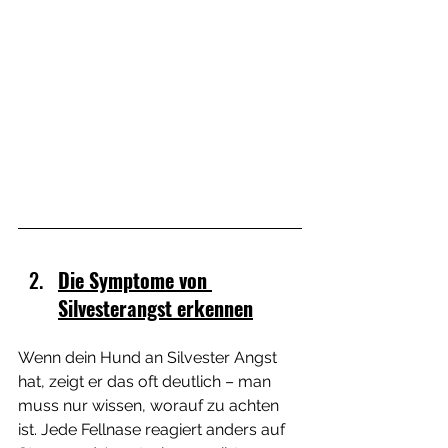
Die Symptome von 
Silvesterangst erkennen
Wenn dein Hund an Silvester Angst 
hat, zeigt er das oft deutlich – man 
muss nur wissen, worauf zu achten 
ist. Jede Fellnase reagiert anders auf 