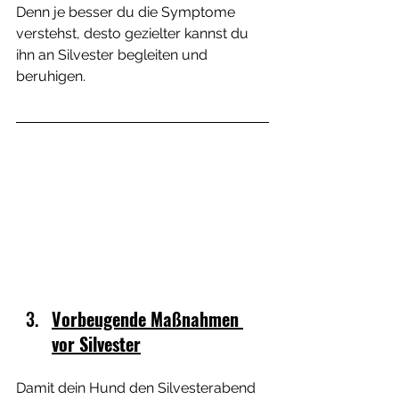
Denn je besser du die Symptome 
verstehst, desto gezielter kannst du 
ihn an Silvester begleiten und 
beruhigen.
Vorbeugende Maßnahmen 
vor Silvester
Damit dein Hund den Silvesterabend 