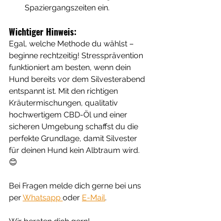
Spaziergangszeiten ein.
Wichtiger Hinweis:
Egal, welche Methode du wählst – 
beginne rechtzeitig! Stressprävention 
funktioniert am besten, wenn dein 
Hund bereits vor dem Silvesterabend 
entspannt ist. Mit den richtigen 
Kräutermischungen, qualitativ 
hochwertigem CBD-Öl und einer 
sicheren Umgebung schaffst du die 
perfekte Grundlage, damit Silvester 
für deinen Hund kein Albtraum wird. 
😊
Bei Fragen melde dich gerne bei uns 
per 
Whatsapp 
oder 
E-Mail
. 