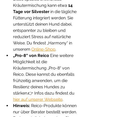
Kräutermischung kann etwa 
14 
Tage vor Silvester
 in die tägliche 
Fütterung integriert werden. Sie 
unterstützt deinen Hund dabei, 
entspannter zu bleiben und 
reduziert Stress auf natürliche 
Weise. Du findest „Harmony“ in 
unserem 
Online-Shop
.
„Pro-8“ von Reico 
Eine weitere 
Möglichkeit ist die 
Kräutermischung „Pro-8“ von 
Reico. Diese kannst du ebenfalls 
frühzeitig anwenden, um die 
Resilienz deines Hundes zu 
stärken.👉 Infos dazu findest du 
hier auf unserer Webseite
.
Hinweis:
 Reico-Produkte können 
nur über Berater bestellt werden. 