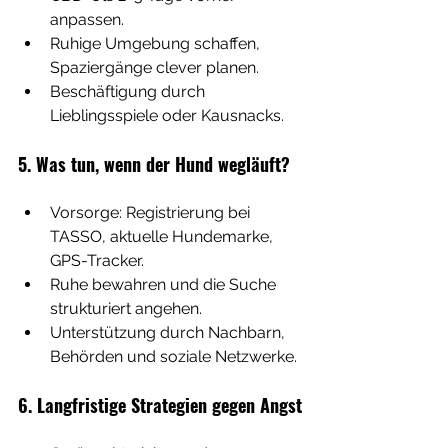
anpassen.
Ruhige Umgebung schaffen, 
Spaziergänge clever planen.
Beschäftigung durch 
Lieblingsspiele oder Kausnacks.
5. Was tun, wenn der Hund wegläuft?
Vorsorge: Registrierung bei 
TASSO, aktuelle Hundemarke, 
GPS-Tracker.
Ruhe bewahren und die Suche 
strukturiert angehen.
Unterstützung durch Nachbarn, 
Behörden und soziale Netzwerke.
6. Langfristige Strategien gegen Angst