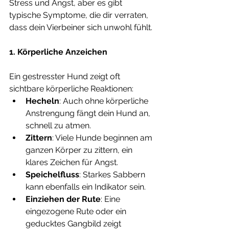
Stress und Angst, aber es gibt 
typische Symptome, die dir verraten, 
dass dein Vierbeiner sich unwohl fühlt.
1. Körperliche Anzeichen
Ein gestresster Hund zeigt oft 
sichtbare körperliche Reaktionen:
Hecheln
: Auch ohne körperliche 
Anstrengung fängt dein Hund an, 
schnell zu atmen.
Zittern
: Viele Hunde beginnen am 
ganzen Körper zu zittern, ein 
klares Zeichen für Angst.
Speichelfluss
: Starkes Sabbern 
kann ebenfalls ein Indikator sein.
Einziehen der Rute
: Eine 
eingezogene Rute oder ein 
geducktes Gangbild zeigt 