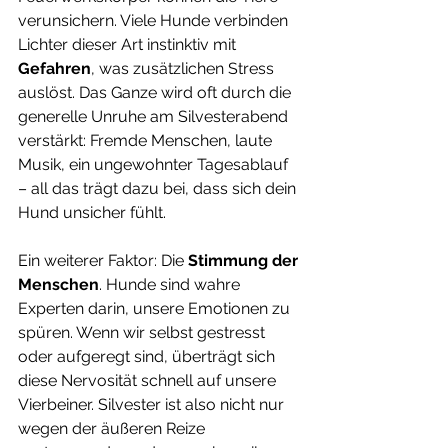
verunsichern. Viele Hunde verbinden 
Lichter dieser Art instinktiv mit 
Gefahren
, was zusätzlichen Stress 
auslöst. Das Ganze wird oft durch die 
generelle Unruhe am Silvesterabend 
verstärkt: Fremde Menschen, laute 
Musik, ein ungewohnter Tagesablauf 
– all das trägt dazu bei, dass sich dein 
Hund unsicher fühlt.
Ein weiterer Faktor: Die 
Stimmung der 
Menschen
. Hunde sind wahre 
Experten darin, unsere Emotionen zu 
spüren. Wenn wir selbst gestresst 
oder aufgeregt sind, überträgt sich 
diese Nervosität schnell auf unsere 
Vierbeiner. Silvester ist also nicht nur 
wegen der äußeren Reize 