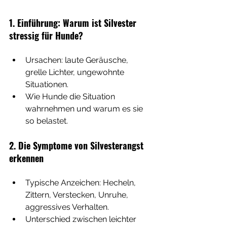
1. Einführung: Warum ist Silvester 
stressig für Hunde?
Ursachen: laute Geräusche, 
grelle Lichter, ungewohnte 
Situationen.
Wie Hunde die Situation 
wahrnehmen und warum es sie 
so belastet.
2. Die Symptome von Silvesterangst 
erkennen
Typische Anzeichen: Hecheln, 
Zittern, Verstecken, Unruhe, 
aggressives Verhalten.
Unterschied zwischen leichter 