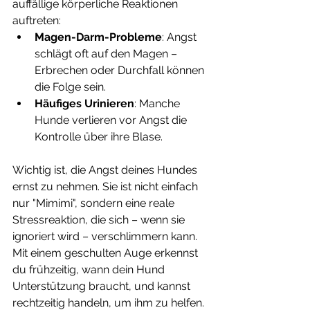
auffällige körperliche Reaktionen 
auftreten:
Magen-Darm-Probleme
: Angst 
schlägt oft auf den Magen – 
Erbrechen oder Durchfall können 
die Folge sein.
Häufiges Urinieren
: Manche 
Hunde verlieren vor Angst die 
Kontrolle über ihre Blase.
Wichtig ist, die Angst deines Hundes 
ernst zu nehmen. Sie ist nicht einfach 
nur "Mimimi", sondern eine reale 
Stressreaktion, die sich – wenn sie 
ignoriert wird – verschlimmern kann. 
Mit einem geschulten Auge erkennst 
du frühzeitig, wann dein Hund 
Unterstützung braucht, und kannst 
rechtzeitig handeln, um ihm zu helfen. 