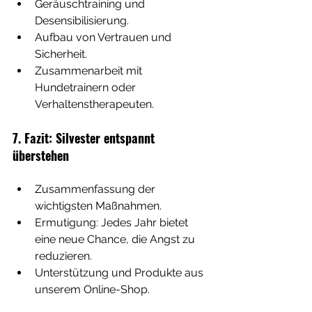
Geräuschtraining und 
Desensibilisierung.
Aufbau von Vertrauen und 
Sicherheit.
Zusammenarbeit mit 
Hundetrainern oder 
Verhaltenstherapeuten.
7. Fazit: Silvester entspannt 
überstehen
Zusammenfassung der 
wichtigsten Maßnahmen.
Ermutigung: Jedes Jahr bietet 
eine neue Chance, die Angst zu 
reduzieren.
Unterstützung und Produkte aus 
unserem Online-Shop.