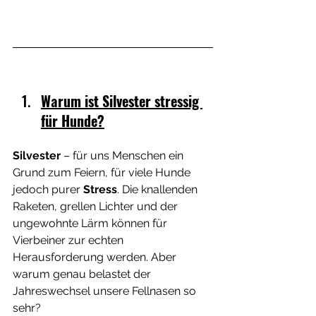
Warum ist Silvester stressig 
für Hunde?
Silvester 
– für uns Menschen ein 
Grund zum Feiern, für viele Hunde 
jedoch purer 
Stress
. Die knallenden 
Raketen, grellen Lichter und der 
ungewohnte Lärm können für 
Vierbeiner zur echten 
Herausforderung werden. Aber 
warum genau belastet der 
Jahreswechsel unsere Fellnasen so 
sehr?