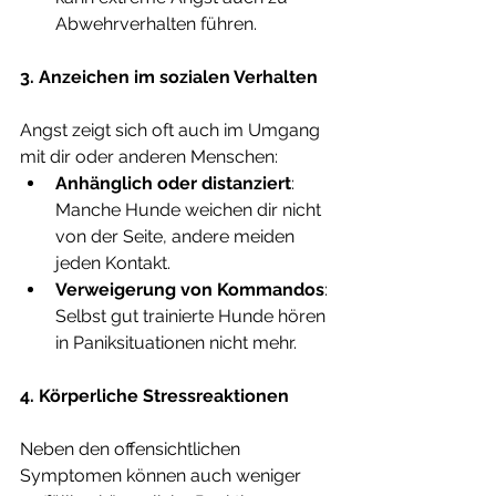
Abwehrverhalten führen.
3. Anzeichen im sozialen Verhalten
Angst zeigt sich oft auch im Umgang 
mit dir oder anderen Menschen:
Anhänglich oder distanziert
: 
Manche Hunde weichen dir nicht 
von der Seite, andere meiden 
jeden Kontakt.
Verweigerung von Kommandos
: 
Selbst gut trainierte Hunde hören 
in Paniksituationen nicht mehr.
4. Körperliche Stressreaktionen
Neben den offensichtlichen 
Symptomen können auch weniger 