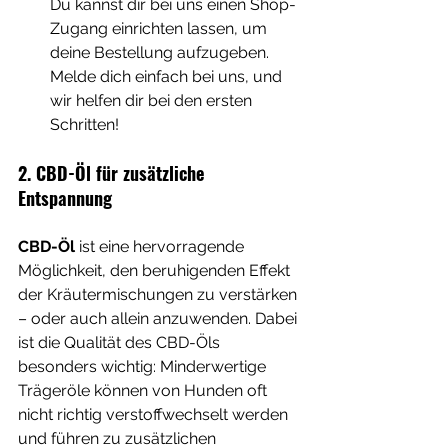
Du kannst dir bei uns einen Shop-
Zugang einrichten lassen, um 
deine Bestellung aufzugeben. 
Melde dich einfach bei uns, und 
wir helfen dir bei den ersten 
Schritten!
2. CBD-Öl für zusätzliche 
Entspannung
CBD-Öl
 ist eine hervorragende 
Möglichkeit, den beruhigenden Effekt 
der Kräutermischungen zu verstärken 
– oder auch allein anzuwenden. Dabei 
ist die Qualität des CBD-Öls 
besonders wichtig: Minderwertige 
Trägeröle können von Hunden oft 
nicht richtig verstoffwechselt werden 
und führen zu zusätzlichen 