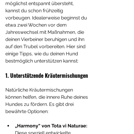
möglichst entspannt übersteht, 
kannst du schon frühzeitig 
vorbeugen. Idealerweise beginnst du 
etwa zwei Wochen vor dem 
Jahreswechsel mit Maßnahmen, die 
deinen Vierbeiner beruhigen und ihn 
auf den Trubel vorbereiten. Hier sind 
einige Tipps, wie du deinen Hund 
bestmöglich unterstützen kannst:
1. Unterstützende Kräutermischungen
Natürliche Kräutermischungen 
können helfen, die innere Ruhe deines 
Hundes zu fördern. Es gibt drei 
bewährte Optionen:
„Harmony“ von Tota vi Naturae: 
Diese speziell entwickelte 